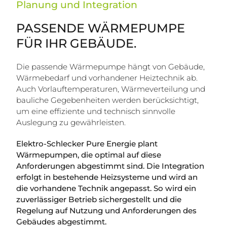
Planung und Integration
PASSENDE WÄRMEPUMPE
FÜR IHR GEBÄUDE.
Die passende Wärmepumpe hängt von Gebäude,
Wärmebedarf und vorhandener Heiztechnik ab.
Auch Vorlauftemperaturen, Wärmeverteilung und
bauliche Gegebenheiten werden berücksichtigt,
um eine effiziente und technisch sinnvolle
Auslegung zu gewährleisten.
Elektro-Schlecker Pure Energie plant
Wärmepumpen, die optimal auf diese
Anforderungen abgestimmt sind. Die Integration
erfolgt in bestehende Heizsysteme und wird an
die vorhandene Technik angepasst. So wird ein
zuverlässiger Betrieb sichergestellt und die
Regelung auf Nutzung und Anforderungen des
Gebäudes abgestimmt.