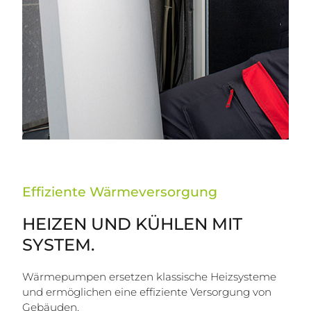
Effiziente Wärmeversorgung
HEIZEN UND KÜHLEN MIT
SYSTEM.
Wärmepumpen ersetzen klassische Heizsysteme
und ermöglichen eine effiziente Versorgung von
Gebäuden.