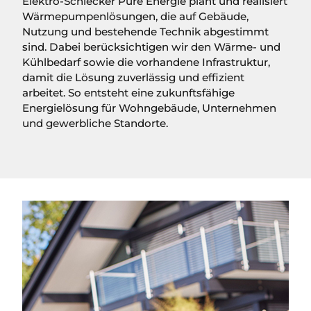
Elektro-Schlecker Pure Energie plant und realisiert
Wärmepumpenlösungen, die auf Gebäude,
Nutzung und bestehende Technik abgestimmt
sind. Dabei berücksichtigen wir den Wärme- und
Kühlbedarf sowie die vorhandene Infrastruktur,
damit die Lösung zuverlässig und effizient
arbeitet. So entsteht eine zukunftsfähige
Energielösung für Wohngebäude, Unternehmen
und gewerbliche Standorte.