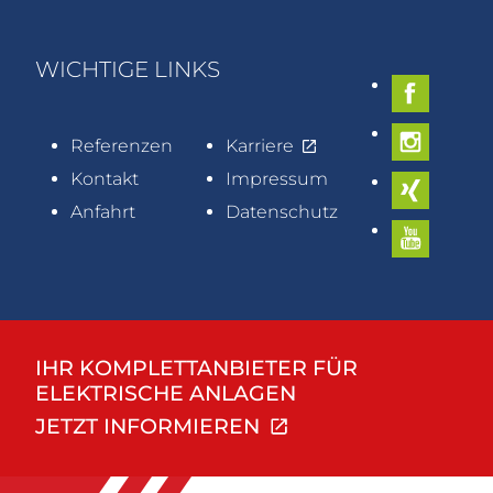
WICHTIGE LINKS
Referenzen
Karriere
Kontakt
Impressum
Anfahrt
Datenschutz
IHR KOMPLETTANBIETER FÜR
ELEKTRISCHE ANLAGEN
JETZT INFORMIEREN