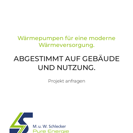
Wärmepumpen für eine moderne
Wärmeversorgung.
ABGESTIMMT AUF GEBÄUDE
UND NUTZUNG.
Projekt anfragen