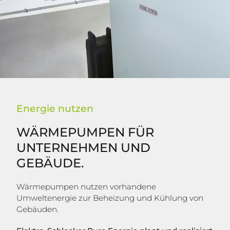
Energie nutzen
WÄRMEPUMPEN FÜR
UNTERNEHMEN UND
GEBÄUDE.
Wärmepumpen nutzen vorhandene
Umweltenergie zur Beheizung und Kühlung von
Gebäuden.